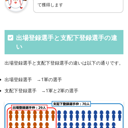
て獲得します
出場登録選手と支配下登録選手の違
い
出場登録選手と支配下登録選手の違いは以下の通りです。
出場登録選手 →1軍の選手
支配下登録選手 →1軍と2軍の選手