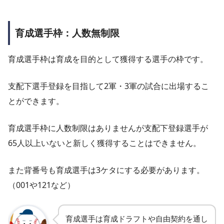
育成選手枠：人数無制限
育成選手枠は育成を目的として獲得する選手の枠です。
支配下選手登録を目指して2軍・3軍の試合に出場するこ
とができます。
育成選手枠に人数制限はありませんが支配下登録選手が
65人以上いないと新しく獲得することはできません。
また背番号も育成選手は3ケタにする必要があります。
（001や121など）
育成選手は育成ドラフトや自由契約を通し