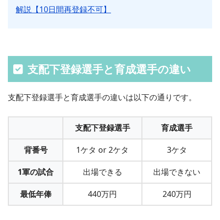
解説【10日間再登録不可】
支配下登録選手と育成選手の違い
支配下登録選手と育成選手の違いは以下の通りです。
支配下登録選手
育成選手
背番号
1ケタ or 2ケタ
3ケタ
1軍の試合
出場できる
出場できない
最低年俸
440万円
240万円