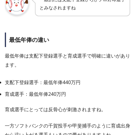
とみなされますね
最低年俸の違い
最低年俸は支配下登録選手と育成選手で明確に違いがあり
ます。
支配下登録選手：最低年俸440万円
育成選手：最低年俸240万円
育成選手にとっては反骨心が刺激されますね。
一方ソフトバンクの千賀投手や甲斐捕手のように育成出身
から這い上がる選手もいるので夢がありますよね。