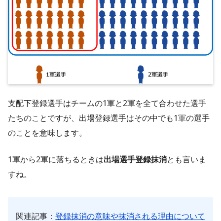
支配下登録選手はチームの1軍と2軍を全て合わせた選手
たちのことですが、出場登録選手はその中でも1軍の選手
のことを意味します。
1軍から2軍に落ちるときは
出場選手登録抹消
とも言いま
すね。
関連記事：
登録抹消の意味や抹消される理由について