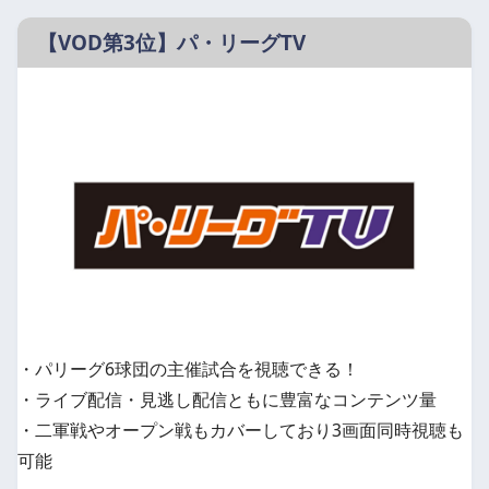
【VOD第3位】パ・リーグTV
・パリーグ6球団の主催試合を視聴できる！
・ライブ配信・見逃し配信ともに豊富なコンテンツ量
・二軍戦やオープン戦もカバーしており3画面同時視聴も
可能