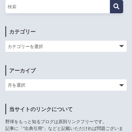
カテゴリー
アーカイブ
当サイトのリンクについて
野球をもっと知るブログは原則リンクフリーです。
記事に「”出典引用”」などと記載いただければ問題ございま