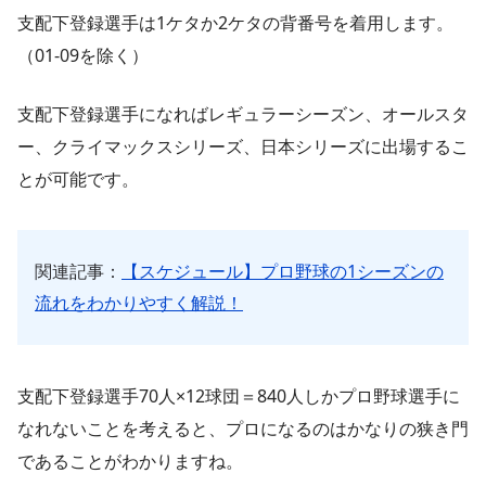
支配下登録選手は1ケタか2ケタの背番号を着用します。
（01-09を除く）
支配下登録選手になればレギュラーシーズン、オールスタ
ー、クライマックスシリーズ、日本シリーズに出場するこ
とが可能です。
関連記事：
【スケジュール】プロ野球の1シーズンの
流れをわかりやすく解説！
支配下登録選手70人×12球団＝840人しかプロ野球選手に
なれないことを考えると、プロになるのはかなりの狭き門
であることがわかりますね。