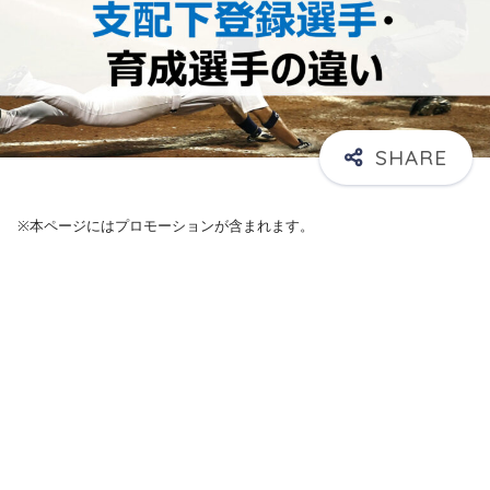
※本ページにはプロモーションが含まれます。