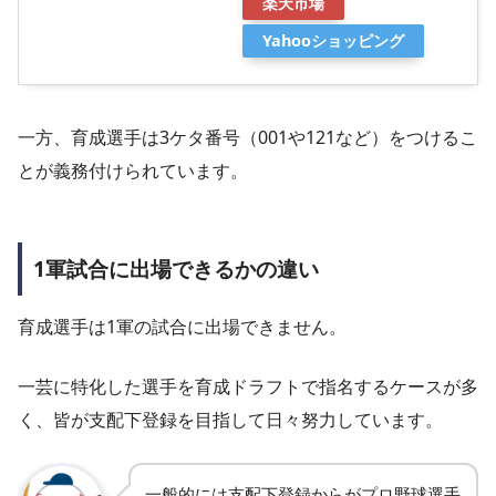
楽天市場
Yahooショッピング
一方、育成選手は3ケタ番号（001や121など）をつけるこ
とが義務付けられています。
1軍試合に出場できるかの違い
育成選手は1軍の試合に出場できません。
一芸に特化した選手を育成ドラフトで指名するケースが多
く、皆が支配下登録を目指して日々努力しています。
一般的には支配下登録からがプロ野球選手