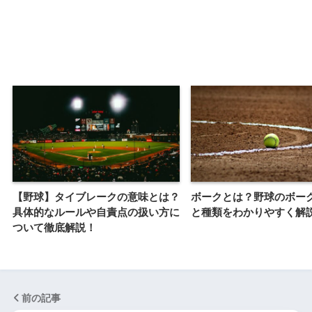
【野球】タイブレークの意味とは？
ボークとは？野球のボー
具体的なルールや自責点の扱い方に
と種類をわかりやすく解
ついて徹底解説！
前の記事