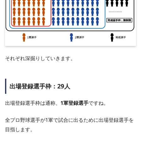
それぞれ深掘りしていきます。
出場登録選手枠：29人
出場登録選手枠は通称、
1軍登録選手
ですね。
全プロ野球選手が1軍で試合に出るために出場登録選手を
目指します。