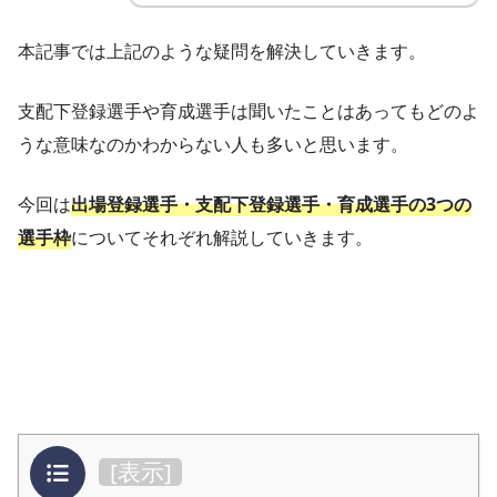
本記事では上記のような疑問を解決していきます。
支配下登録選手や育成選手は聞いたことはあってもどのよ
うな意味なのかわからない人も多いと思います。
今回は
出場登録選手・支配下登録選手・育成選手の3つの
選手枠
についてそれぞれ解説していきます。
目次
[
表示
]