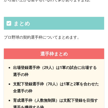
まとめ
プロ野球の契約選手枠についてまとめます。
選手枠まとめ
出場登録選手枠（29人）は1軍の試合に出場する
選手の枠
支配下登録選手枠（70人）は1軍と2軍を合わせた
全選手の枠
育成選手枠（人数無制限）は支配下登録を目指す
選手を獲得する枠