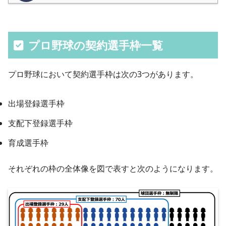
プロ野球の契約選手枠一覧
プロ野球において契約選手枠は次の3つがあります。
出場登録選手枠
支配下登録選手枠
育成選手枠
それぞれの枠の全体像を図で表すと次のようになります。