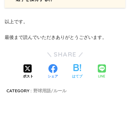
以上です。
最後まで読んでいただきありがとうございます。
SHARE
ポスト
シェア
はてブ
LINE
CATEGORY :
野球用語/ルール