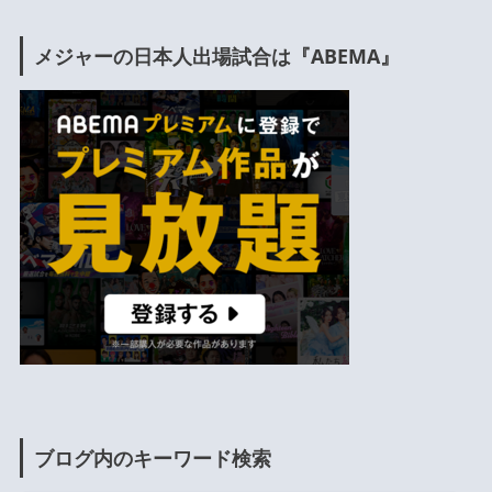
メジャーの日本人出場試合は『ABEMA』
ブログ内のキーワード検索