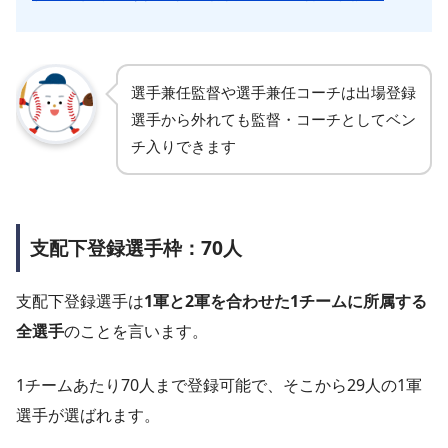
選手兼任監督や選手兼任コーチは出場登録
選手から外れても監督・コーチとしてベン
チ入りできます
支配下登録選手枠：70人
支配下登録選手は
1軍と2軍を合わせた1チームに所属する
全選手
のことを言います。
1チームあたり70人まで登録可能で、そこから29人の1軍
選手が選ばれます。