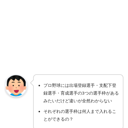
プロ野球には出場登録選手・支配下登
録選手・育成選手の3つの選手枠がある
みたいだけど違いが全然わからない
それぞれの選手枠は何人まで入れるこ
とができるの？