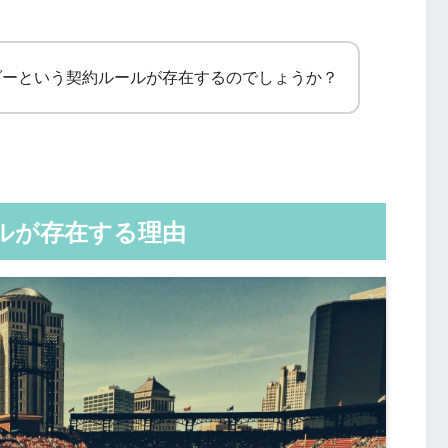
ダーという契約ルールが存在するのでしょうか？
ルが存在する理由