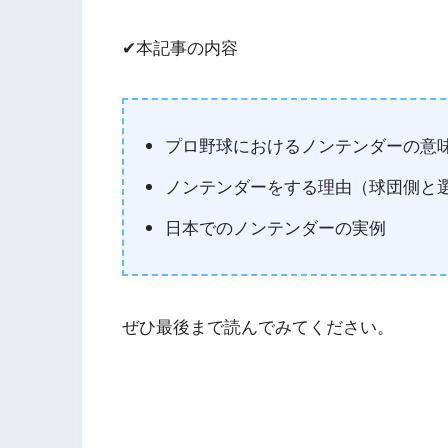
✔︎本記事の内容
プロ野球におけるノンテンダーの意
ノンテンダーをする理由（球団側と
日本でのノンテンダーの実例
ぜひ最後まで読んでみてください。