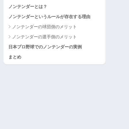
ノンテンダーとは？
ノンテンダーというルールが存在する理由
ノンテンダーの球団側のメリット
ノンテンダーの選手側のメリット
日本プロ野球でのノンテンダーの実例
まとめ