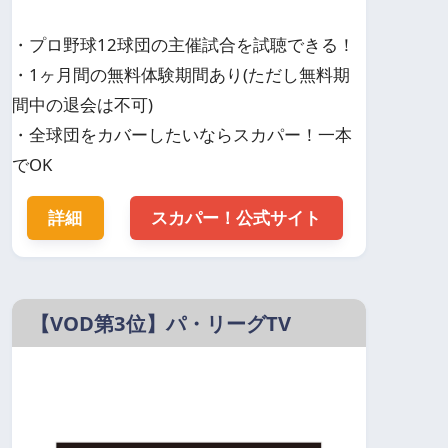
・プロ野球12球団の主催試合を試聴できる！
・1ヶ月間の無料体験期間あり(ただし無料期
間中の退会は不可)
・全球団をカバーしたいならスカパー！一本
でOK
詳細
スカパー！公式サイト
【VOD第3位】パ・リーグTV