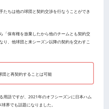
手たちは他の球団と契約交渉を行なうことができ
ら「保有権を放棄したから他のチームとも契約交
なり、他球団と来シーズン以降の契約を交わすこ
球団と再契約することは可能
る用語ですが、2021年のオフシーズンに日本ハム
本球界でも話題になりました。