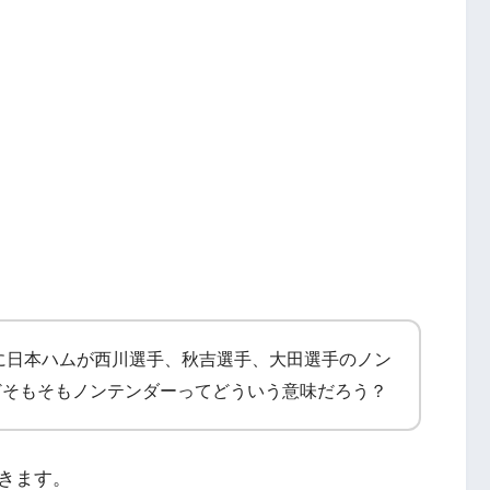
ンに日本ハムが西川選手、秋吉選手、大田選手のノン
どそもそもノンテンダーってどういう意味だろう？
きます。