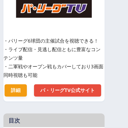
・パリーグ6球団の主催試合を視聴できる！
・ライブ配信・見逃し配信ともに豊富なコン
テンツ量
・二軍戦やオープン戦もカバーしており3画面
同時視聴も可能
詳細
パ・リーグTV公式サイト
目次