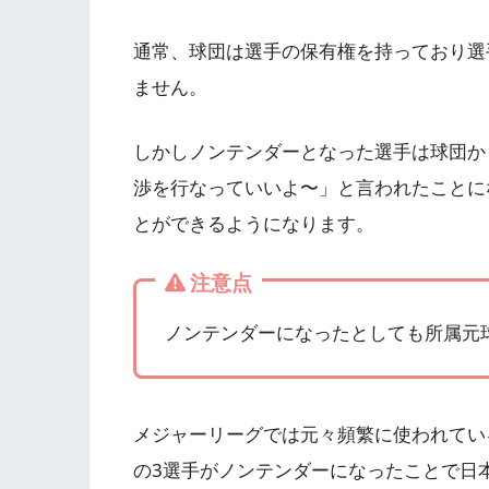
通常、球団は選手の保有権を持っており選
ません。
しかしノンテンダーとなった選手は球団か
渉を行なっていいよ〜」と言われたことに
とができるようになります。
注意点
ノンテンダーになったとしても所属元
メジャーリーグでは元々頻繁に使われてい
の3選手がノンテンダーになったことで日