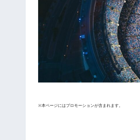
※本ページにはプロモーションが含まれます。