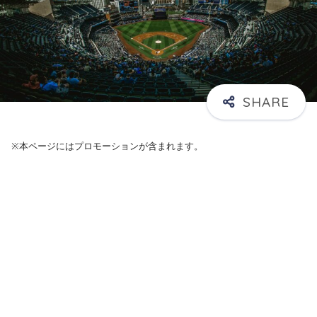
※本ページにはプロモーションが含まれます。