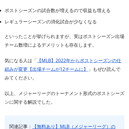
ポストシーズンの試合数が増えるので収益も増える
レギュラーシーズンの消化試合が少なくなる
といったことが挙げられますが、実はポストシーズン出場
チーム数増によるデメリットも存在します。
気になる人は「
【MLB】2022年からポストシーズンの仕
組みが変更【出場チームが12チームに】
」もぜひ読んで
みてください。
以上、メジャーリーグのトーナメント形式のポストシーズ
ンに関する解説でした。
関連記事：
【無料あり】MLB（メジャーリーグ）の