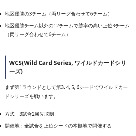
地区優勝の3チーム（両リーグ合わせて6チーム）
地区優勝チーム以外の12チームで勝率の高い上位3チーム
（両リーグ合わせて6チーム）
WCS(Wild Card Series, ワイルドカードシリ
ーズ)
まず第1ラウンドとして第3, 4, 5, 6シードでワイルドカー
ドシリーズを戦います。
方式：3試合2勝先取制
開催地：全試合を上位シードの本拠地で開催する