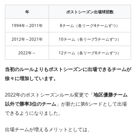
年
ポストシーズン出場球団数
1994年～2011年
8チーム（各リーグ4チームずつ）
2012年～2021年
10チーム（各リーグ5チームずつ）
2022年～
12チーム（各リーグ6チームずつ）
当初のルールよりもポストシーズンに出場できるチームが
徐々に増加しています。
2022年のポストシーズンルール変更で「
地区優勝チーム
以外で勝率3位のチーム
」が新たに第6シードとして出場
できるようになりました。
出場チームが増えるメリットとしては、