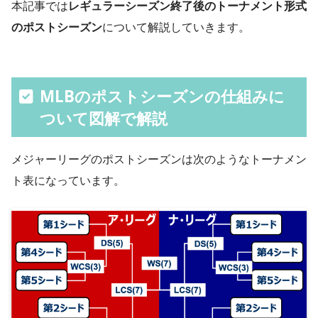
本記事では
レギュラーシーズン終了後のトーナメント形式
のポストシーズン
について解説していきます。
MLBのポストシーズンの仕組みに
ついて図解で解説
メジャーリーグのポストシーズンは次のようなトーナメン
ト表になっています。