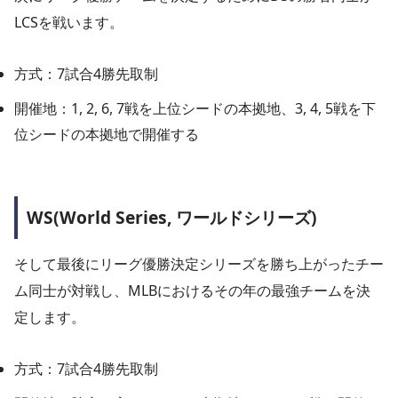
LCSを戦います。
方式：7試合4勝先取制
開催地：1, 2, 6, 7戦を上位シードの本拠地、3, 4, 5戦を下
位シードの本拠地で開催する
WS(World Series, ワールドシリーズ)
そして最後にリーグ優勝決定シリーズを勝ち上がったチー
ム同士が対戦し、MLBにおけるその年の最強チームを決
定します。
方式：7試合4勝先取制