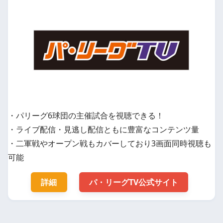
・パリーグ6球団の主催試合を視聴できる！
・ライブ配信・見逃し配信ともに豊富なコンテンツ量
・二軍戦やオープン戦もカバーしており3画面同時視聴も
可能
詳細
パ・リーグTV公式サイト