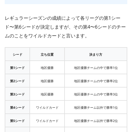
レギュラーシーズンの成績によって各リーグの第1シー
ド〜第6シードが決定しますが、その第4〜6シードのチー
ムのことをワイルドカードと言います。
シード
立ち位置
決まり方
第1シード
地区優勝
地区優勝チームの中で勝率1位
第2シード
地区優勝
地区優勝チームの中で勝率2位
第3シード
地区優勝
地区優勝チームの中で勝率3位
第4シード
ワイルドカード
地区優勝チーム以外で勝率1位
第5シード
ワイルドカード
地区優勝チーム以外で勝率2位