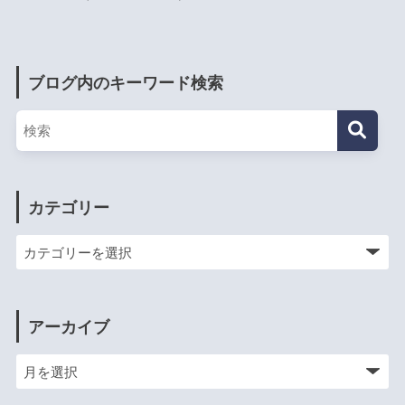
ブログ内のキーワード検索
カテゴリー
アーカイブ