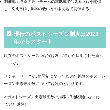
開催地：勝率の高いチームの本拠地で1, 2, 6, 7戦を開催
し、3, 4, 5戦は勝率の低い方の本拠地で開催する
現行のポストシーズン制度は2022
年からスタート
現在のポストシーズンは実は2022年から採用された新ル
ールです。
メジャーリーグが3地区制になった1994年以降のポストシ
ーズン出場球団数については次のとおりです。
✔︎ポストシーズン出場球団数の推移（3地区制になった
1994年以降）