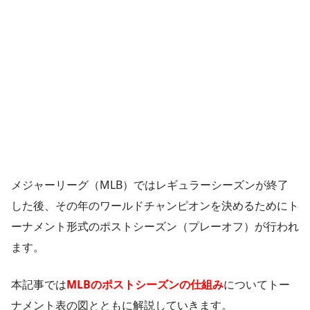
メジャーリーグ（MLB）ではレギュラーシーズンが終了
した後、その年のワールドチャンピオンを決めるためにト
ーナメント形式のポストシーズン（プレーオフ）が行われ
ます。
本記事では
MLBのポストシーズンの仕組み
についてトー
ナメント表の図とともに解説していきます。