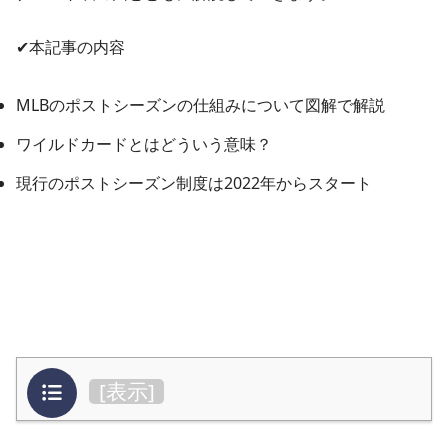
✔︎本記事の内容
MLBのポストシーズンの仕組みについて図解で解説
ワイルドカードとはどういう意味？
現行のポストシーズン制度は2022年からスタート
目次
[
表示
]