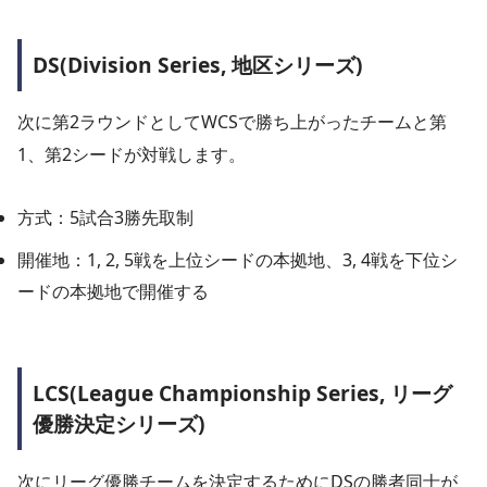
DS(Division Series, 地区シリーズ)
次に第2ラウンドとしてWCSで勝ち上がったチームと第
1、第2シードが対戦します。
方式：5試合3勝先取制
開催地：1, 2, 5戦を上位シードの本拠地、3, 4戦を下位シ
ードの本拠地で開催する
LCS(League Championship Series, リーグ
優勝決定シリーズ)
次にリーグ優勝チームを決定するためにDSの勝者同士が