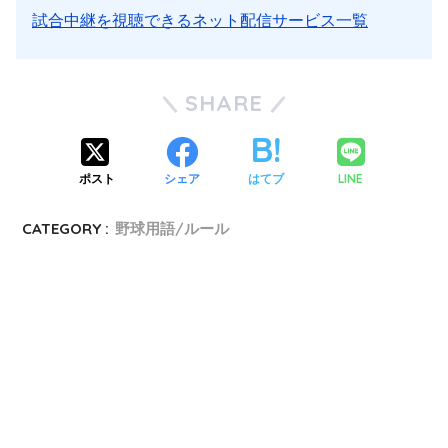
試合中継を視聴できるネット配信サービス一覧
SHARE
ポスト
シェア
はてブ
LINE
CATEGORY :
野球用語/ルール