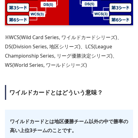
※WCS(Wild Card Series, ワイルドカードシリーズ)、
DS(Division Series, 地区シリーズ)、LCS(League
Championship Series, リーグ優勝決定シリーズ)、
WS(World Series, ワールドシリーズ)
ワイルドカードとはどういう意味？
ワイルドカードとは地区優勝チーム以外の中で勝率の
高い上位3チームのことです。