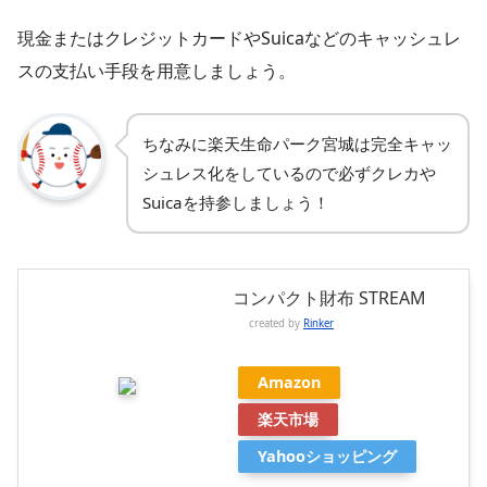
現金またはクレジットカードやSuicaなどのキャッシュレ
スの支払い手段を用意しましょう。
ちなみに楽天生命パーク宮城は完全キャッ
シュレス化をしているので必ずクレカや
Suicaを持参しましょう！
コンパクト財布 STREAM
created by
Rinker
Amazon
楽天市場
Yahooショッピング