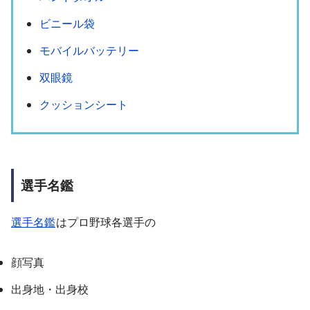
ビニール袋
モバイルバッテリー
双眼鏡
クッションシート
選手名鑑
選手名鑑
はプロ野球各選手の
顔写真
出身地・出身校