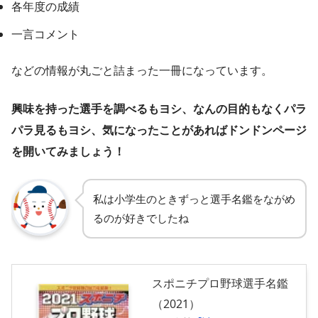
各年度の成績
一言コメント
などの情報が丸ごと詰まった一冊になっています。
興味を持った選手を調べるもヨシ、なんの目的もなくパラ
パラ見るもヨシ、気になったことがあればドンドンページ
を開いてみましょう！
私は小学生のときずっと選手名鑑をながめ
るのが好きでしたね
スポニチプロ野球選手名鑑
（2021）