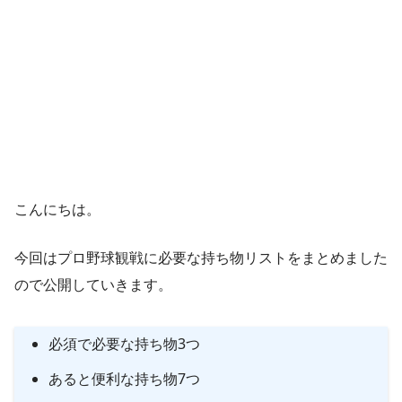
こんにちは。
今回はプロ野球観戦に必要な持ち物リストをまとめました
ので公開していきます。
必須で必要な持ち物3つ
あると便利な持ち物7つ