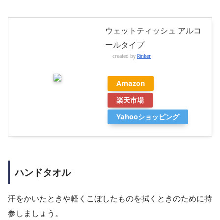
ウェットティッシュ アルコ
ールタイプ
created by
Rinker
Amazon
楽天市場
Yahooショッピング
ハンドタオル
汗をかいたときや軽くこぼしたものを拭くときのために持
参しましょう。