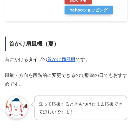
Yahooショッピング
首かけ扇風機（夏）
首にかけるタイプの
首かけ扇風機
です。
風量・方向を段階的に変更できるので酷暑の日でもおすす
めです。
立って応援するときもつけたまま応援でき
て涼しいですよ！