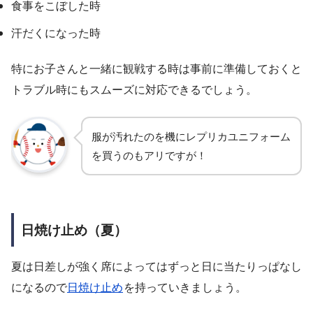
食事をこぼした時
汗だくになった時
特にお子さんと一緒に観戦する時は事前に準備しておくと
トラブル時にもスムーズに対応できるでしょう。
服が汚れたのを機にレプリカユニフォーム
を買うのもアリですが！
日焼け止め（夏）
夏は日差しが強く席によってはずっと日に当たりっぱなし
になるので
日焼け止め
を持っていきましょう。