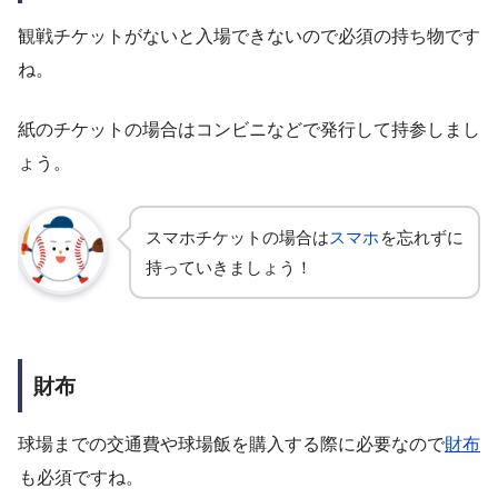
観戦チケットがないと入場できないので必須の持ち物です
ね。
紙のチケットの場合はコンビニなどで発行して持参しまし
ょう。
スマホチケットの場合は
スマホ
を忘れずに
持っていきましょう！
財布
球場までの交通費や球場飯を購入する際に必要なので
財布
も必須ですね。