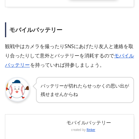
モバイルバッテリー
観戦中はカメラを撮ったりSNSにあげたり友人と連絡を取
り合ったりして意外とバッテリーを消耗するので
モバイル
バッテリー
を持っていれば持参しましょう。
バッテリーが切れたらせっかくの思い出が
残せませんからね
モバイルバッテリー
created by
Rinker