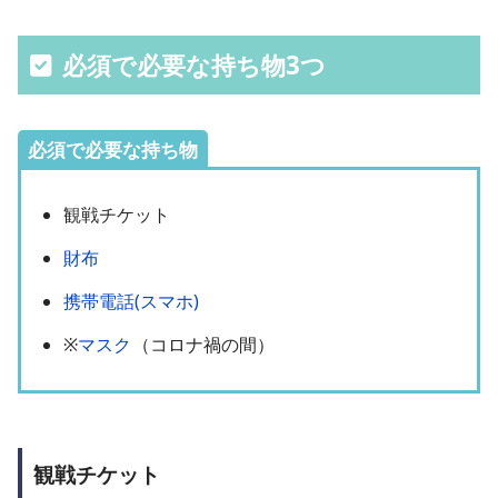
必須で必要な持ち物3つ
必須で必要な持ち物
観戦チケット
財布
携帯電話(スマホ)
※
マスク
（コロナ禍の間）
観戦チケット