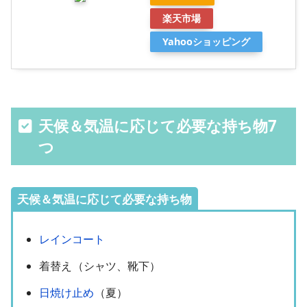
楽天市場
Yahooショッピング
天候＆気温に応じて必要な持ち物7
つ
天候＆気温に応じて必要な持ち物
レインコート
着替え
（シャツ、靴下）
日焼け止め
（夏）