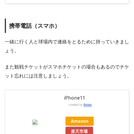
携帯電話（スマホ）
一緒に行く人と球場内で連絡をとるために持っていきまし
ょう。
また観戦チケットがスマホチケットの場合もあるのでチケ
ット忘れには注意しましょう。
iPhone11
created by
Rinker
Amazon
楽天市場