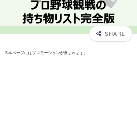
※本ページにはプロモーションが含まれます。