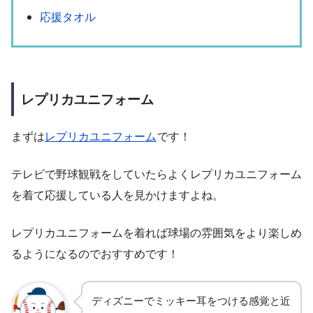
応援タオル
レプリカユニフォーム
まずは
レプリカユニフォーム
です！
テレビで野球観戦をしていたらよくレプリカユニフォーム
を着て応援している人を見かけますよね。
レプリカユニフォームを着れば球場の雰囲気をより楽しめ
るようになるのでおすすめです！
ディズニーでミッキー耳をつける感覚と近