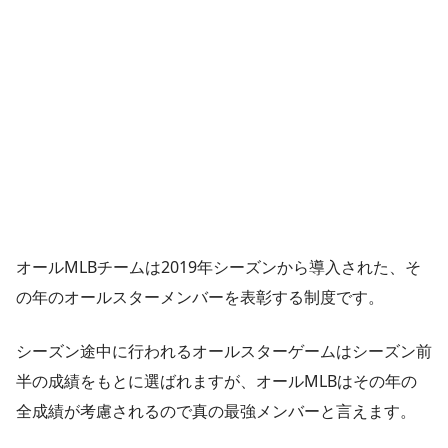
オールMLBチームは2019年シーズンから導入された、そ
の年のオールスターメンバーを表彰する制度です。
シーズン途中に行われるオールスターゲームはシーズン前
半の成績をもとに選ばれますが、オールMLBはその年の
全成績が考慮されるので真の最強メンバーと言えます。