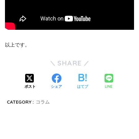
以上です。
SHARE
ポスト
シェア
はてブ
LINE
CATEGORY :
コラム