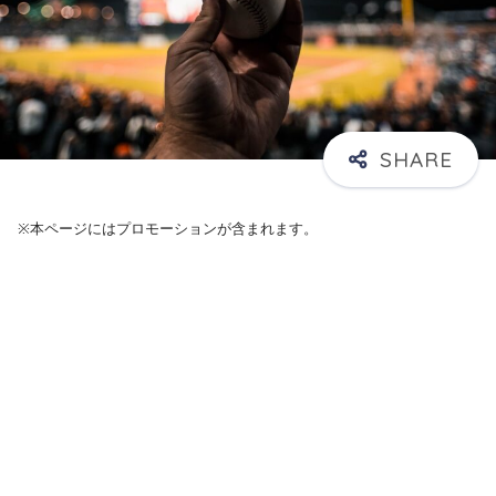
※本ページにはプロモーションが含まれます。