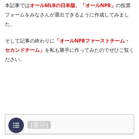
本記事では
オールMLBの日本版、「オールNPB」
の投票
フォームをみなさんが選出できるように作成してみまし
た。
そして記事の終わりに
「オールNPBファーストチーム・
セカンドチーム」
を私も勝手に作ってみたのでぜひご覧く
ださい。
目次
[
表示
]