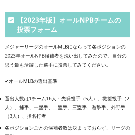
【2023年版】オールNPBチームの
投票フォーム
メジャーリーグのオールMLBにならって各ポジションの
2023年オールNPB候補者を洗い出してみたので、自分の
思う最も活躍した選手に投票してみてください。
✔︎オールMLBの選出基準
選出人数は1チーム16人：先発投手（5人）、救援投手（2
人）、捕手、一塁手、二塁手、三塁手、遊撃手、外野手
（3人）、指名打者
各ポジションごとの候補者数は決まっておらず、リーグの