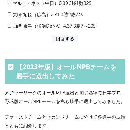
マルティネス（中日）0.39 3勝1敗32S
矢崎 拓也（広島）2.81 4勝2敗24S
山﨑 康晃（横浜DeNA）4.37 3勝7敗20S
【2023年版】オールNPBチームを
勝手に選出してみた
メジャーリーグのオールMLB選出と同じ基準で日本プロ
野球版オールNPBチームを私も勝手に選出してみました。
ファーストチームとセカンドチームに分けて各選手の成績
とともに紹介します。