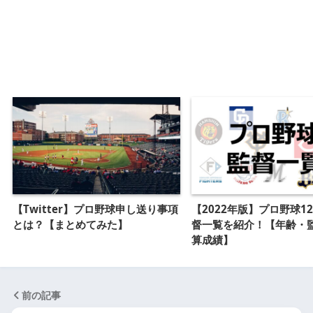
【Twitter】プロ野球申し送り事項
【2022年版】プロ野球1
とは？【まとめてみた】
督一覧を紹介！【年齢・
算成績】
前の記事