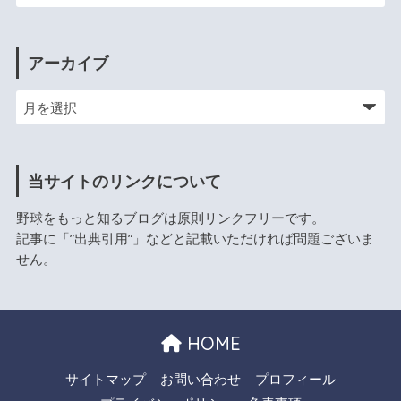
アーカイブ
当サイトのリンクについて
野球をもっと知るブログは原則リンクフリーです。
記事に「”出典引用”」などと記載いただければ問題ございま
せん。
HOME
サイトマップ
お問い合わせ
プロフィール