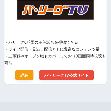
・パリーグ6球団の主催試合を視聴できる！
・ライブ配信・見逃し配信ともに豊富なコンテンツ量
・二軍戦やオープン戦もカバーしており3画面同時視聴も
可能
詳細
パ・リーグTV公式サイト