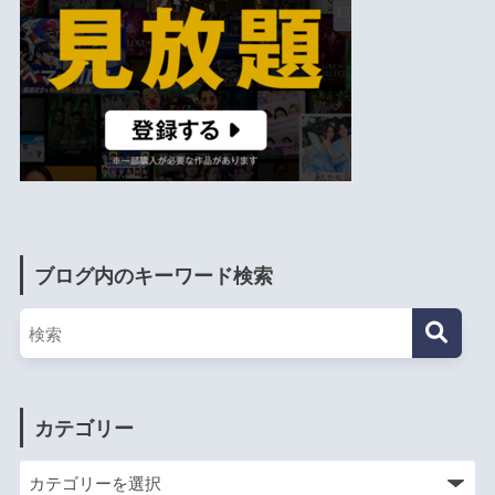
ブログ内のキーワード検索
カテゴリー