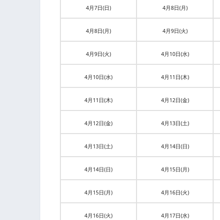
4月7日(日)
4月8日(月)
4月8日(月)
4月9日(火)
4月9日(火)
4月10日(水)
4月10日(水)
4月11日(木)
4月11日(木)
4月12日(金)
4月12日(金)
4月13日(土)
4月13日(土)
4月14日(日)
4月14日(日)
4月15日(月)
4月15日(月)
4月16日(火)
4月16日(火)
4月17日(水)