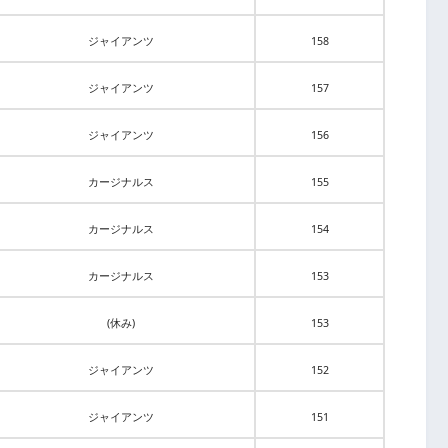
ジャイアンツ
158
ジャイアンツ
157
ジャイアンツ
156
カージナルス
155
カージナルス
154
カージナルス
153
(休み)
153
ジャイアンツ
152
ジャイアンツ
151