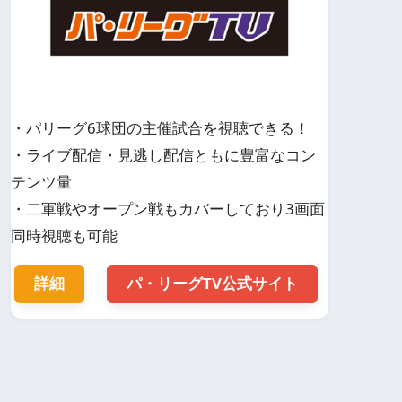
・パリーグ6球団の主催試合を視聴できる！
・ライブ配信・見逃し配信ともに豊富なコン
テンツ量
・二軍戦やオープン戦もカバーしており3画面
同時視聴も可能
詳細
パ・リーグTV公式サイト