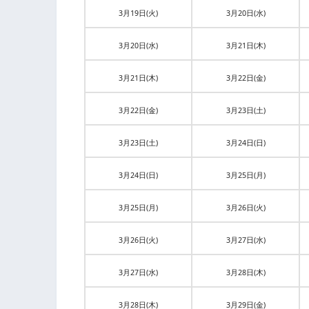
3月19日(火)
3月20日(水)
3月20日(水)
3月21日(木)
3月21日(木)
3月22日(金)
3月22日(金)
3月23日(土)
3月23日(土)
3月24日(日)
3月24日(日)
3月25日(月)
3月25日(月)
3月26日(火)
3月26日(火)
3月27日(水)
3月27日(水)
3月28日(木)
3月28日(木)
3月29日(金)