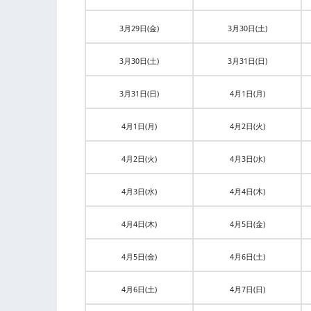
3月29日(金)
3月30日(土)
3月30日(土)
3月31日(日)
3月31日(日)
4月1日(月)
4月1日(月)
4月2日(火)
4月2日(火)
4月3日(水)
4月3日(水)
4月4日(木)
4月4日(木)
4月5日(金)
4月5日(金)
4月6日(土)
4月6日(土)
4月7日(日)